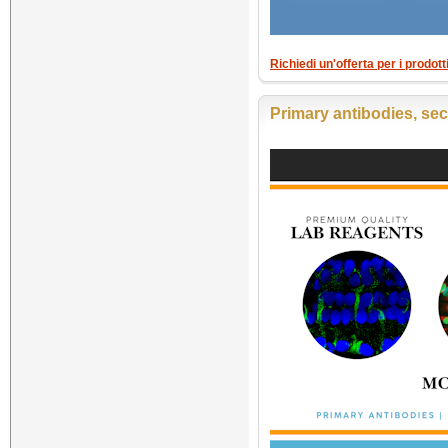
Richiedi un'offerta per i prodot
Primary antibodies, sec