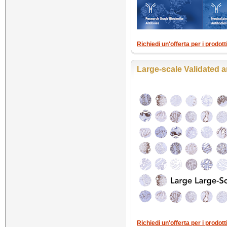
Richiedi un'offerta per i prodot
Large-scale Validated 
Richiedi un'offerta per i prodot