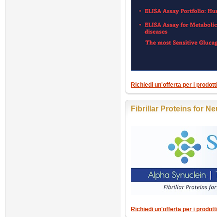
Richiedi un'offerta per i prodot
Fibrillar Proteins for 
Richiedi un'offerta per i prodot