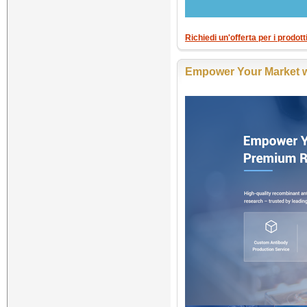
Richiedi un'offerta per i prodot
Empower Your Market w