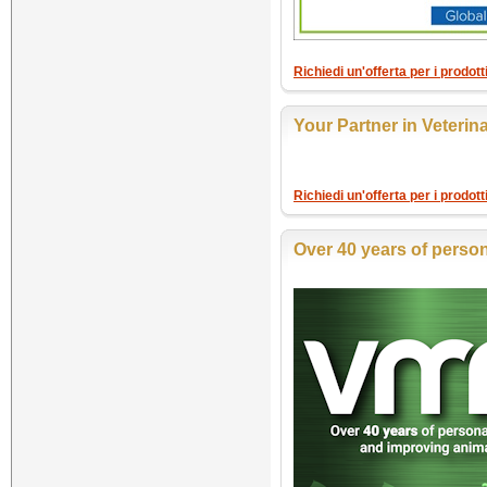
Richiedi un'offerta per i prodott
Your Partner in Veterin
Richiedi un'offerta per i prodot
Over 40 years of person