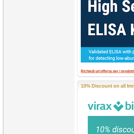
Richiedi un'offerta per i prodo
10% Discount on all Im