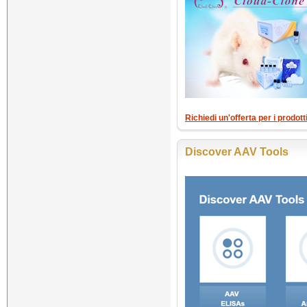
Richiedi un'offerta per i prodot
Discover AAV Tools