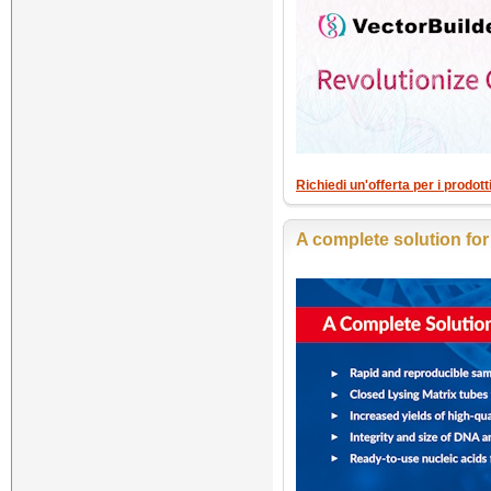
Richiedi un'offerta per i prodot
A complete solution fo