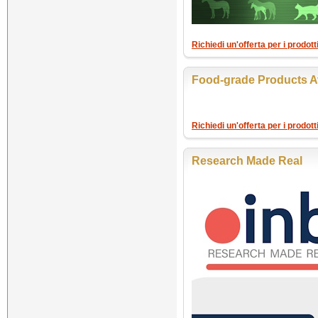
Richiedi un'offerta per i prodo
Food-grade Products A
Richiedi un'offerta per i prodo
Research Made Real