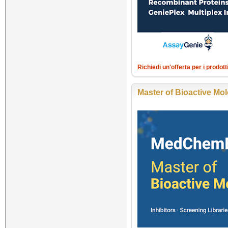
Richiedi un'offerta per i prodo
Master of Bioactive Mo