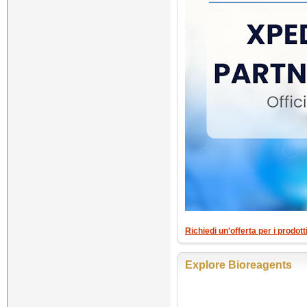
Richiedi un'offerta per i prodot
Explore Bioreagents