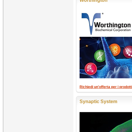
Worthington
Richiedi un'offerta per i prodot
Synaptic System