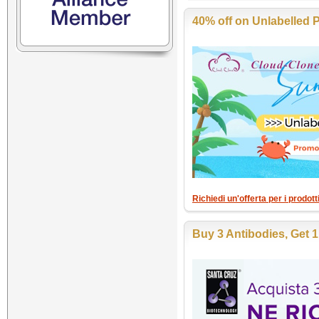
40% off on Unlabelled 
Richiedi un'offerta per i prodot
Buy 3 Antibodies, Get 