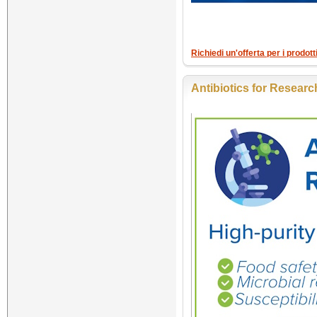
Richiedi un'offerta per i prodo
Antibiotics for Researc