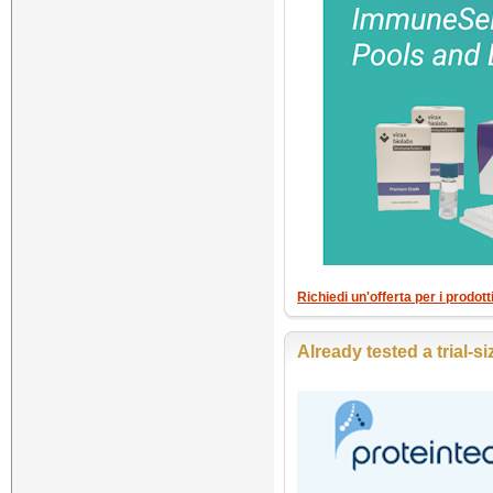
Richiedi un'offerta per i prodot
Already tested a trial-s