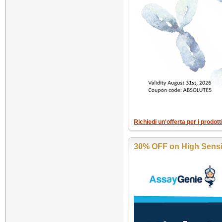
Richiedi un'offerta per i prodot
30% OFF on High Sensit