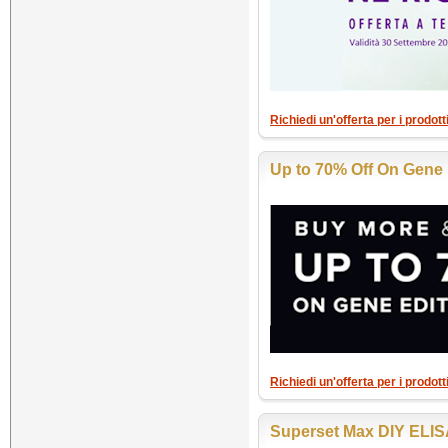
Richiedi un'offerta per i prodot
Up to 70% Off On Gene 
Richiedi un'offerta per i prodot
Superset Max DIY ELI