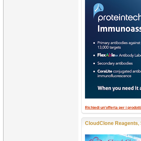
Richiedi un'offerta per i prodott
CloudClone Reagents, 