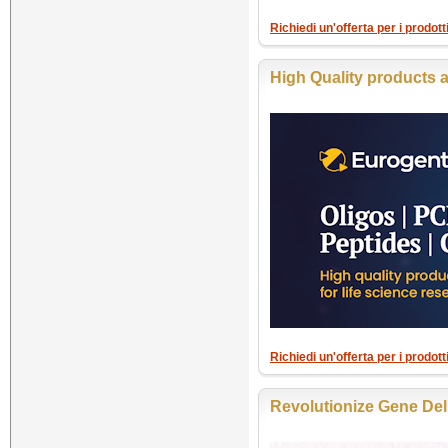
Richiedi un'offerta per i prod
High Quality products a
Richiedi un'offerta per i prodot
Revolutionize Gene Del