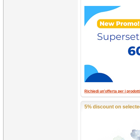
Richiedi un'offerta per i prodo
5% discount on select