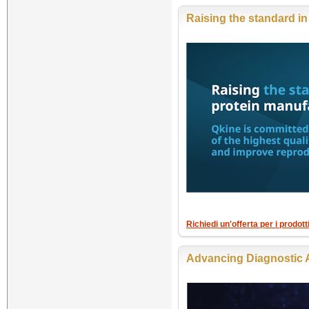
Raising the standard in
Richiedi un'offerta per i prodott
Advancing Diagnostic 