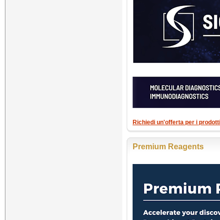
Richiedi un'offerta per i prodo
Premium Reagents