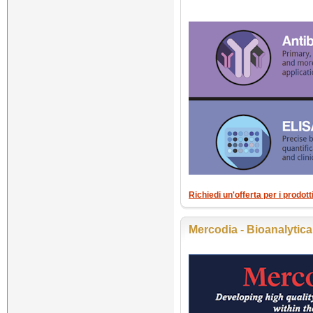
Richiedi un'offerta per i prodott
Mercodia - Bioanalytic