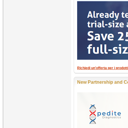
Richiedi un'offerta per i prodott
New Partnership and Co